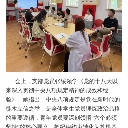
会上，支部党员张绥领学《党的十八大以
来深入贯彻中央八项规定精神的成效和经
验》。她指出，中央八项规定是党在新时代的
徙木立信之举，是全体学生党员锤炼政治品格
的重要遵循，青年党员要深刻领悟“六个必须
坚持”的核心要义，把纪律约束转化为扎根基