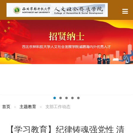
首页
主题教育
支部工作动态
【学习教育】纪律铸魂强党性 清