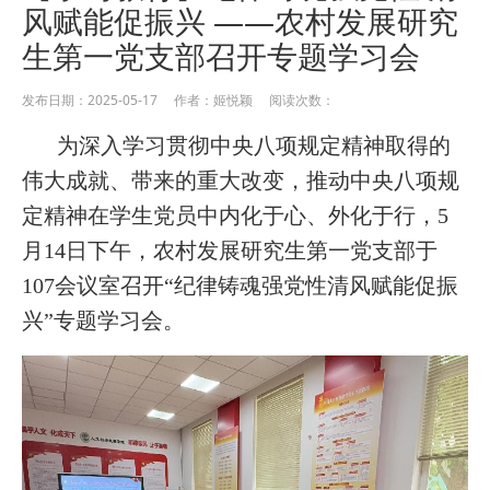
风赋能促振兴 ——农村发展研究
生第一党支部召开专题学习会
发布日期：2025-05-17 作者：姬悦颖 阅读次数：
为深入学习贯彻中央八项规定精神取得的
伟大成就、带来的重大改变，推动中央八项规
定精神在学生党员中内化于心、外化于行，5
月14日下午，农村发展研究生第一党支部于
107会议室召开“纪律铸魂强党性清风赋能促振
兴”专题学习会。