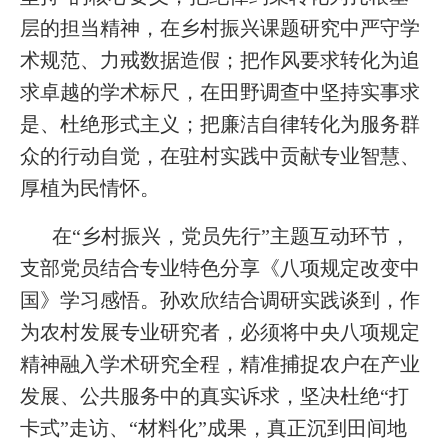
层的担当精神，在乡村振兴课题研究中严守学
术规范、力戒数据造假；把作风要求转化为追
求卓越的学术标尺，在田野调查中坚持实事求
是、杜绝形式主义；把廉洁自律转化为服务群
众的行动自觉，在驻村实践中贡献专业智慧、
厚植为民情怀。
在“乡村振兴，党员先行”主题互动环节，
支部党员结合专业特色分享《八项规定改变中
国》学习感悟。孙欢欣结合调研实践谈到，作
为农村发展专业研究者，必须将中央八项规定
精神融入学术研究全程，精准捕捉农户在产业
发展、公共服务中的真实诉求，坚决杜绝“打
卡式”走访、“材料化”成果，真正沉到田间地