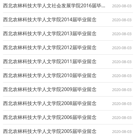
西北农林科技大学人文社会发展学院2016届毕业留念
2020-08-03
西北农林科技大学人文学院2014届毕业留念
2020-08-03
西北农林科技大学人文学院2013届毕业留念
2020-08-03
西北农林科技大学人文学院2012届毕业留念
2020-08-03
西北农林科技大学人文学院2011届毕业留念
2020-08-03
西北农林科技大学人文学院2010届毕业留念
2020-08-03
西北农林科技大学人文学院2009届毕业留念
2020-08-03
西北农林科技大学人文学院2008届毕业留念
2020-08-03
西北农林科技大学人文学院2006届毕业留念
2020-08-03
西北农林科技大学人文学院2005届毕业留念
2020-08-03