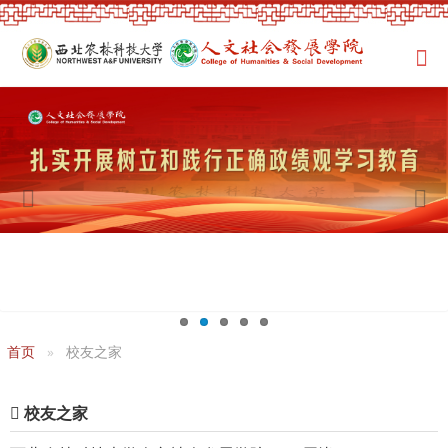
首页
校友之家
校友之家