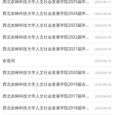
西北农林科技大学人文社会发展学院2025届毕业留念
2025-06-11
西北农林科技大学人文社会发展学院2024届毕业留念
2024-06-20
西北农林科技大学人文社会发展学院2023届毕业留念
2024-03-18
西北农林科技大学人文社会发展学院2022届毕业留念
2024-03-18
西北农林科技大学人文社会发展学院2021届毕业留念
2024-03-18
欢迎词
2023-09-10
西北农林科技大学人文社会发展学院2020届毕业留念
2020-09-24
西北农林科技大学人文社会发展学院2019届合影留念
2020-09-24
西北农林科技大学人文社会发展学院2017届毕业留念
2020-08-03
西北农林科技大学人文社会发展学院2018届毕业留念
2020-08-03