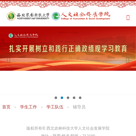
首页
学生工作
学工队伍
辅导员
版权所有© 西北农林科技大学人文社会发展学院
地址：陕西·杨凌 邮编：712100