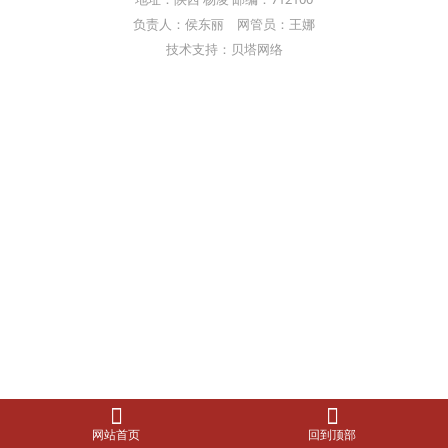
负责人：侯东丽 网管员：王娜
技术支持：贝塔网络
网站首页
回到顶部