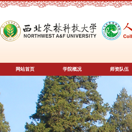
网站首页
学院概况
师资队伍