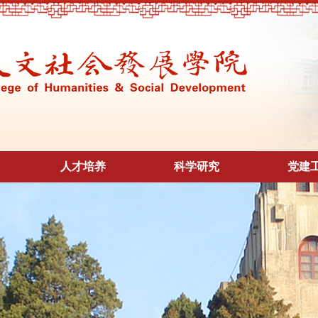
人才培养
科学研究
党建