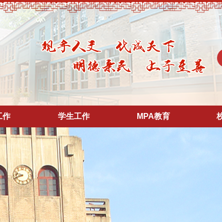
工作
学生工作
MPA教育