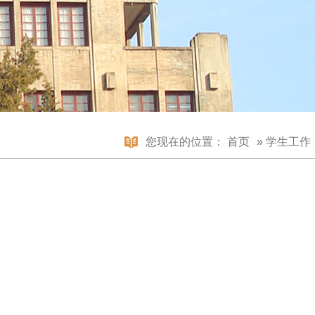
您现在的位置：
首页
»
学生工作