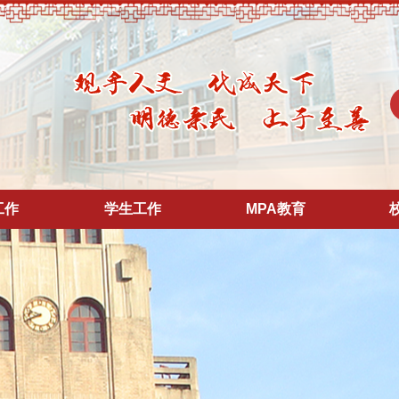
工作
学生工作
MPA教育