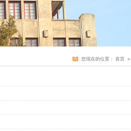
您现在的位置：
首页