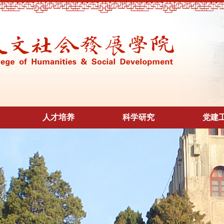
人才培养
科学研究
党建