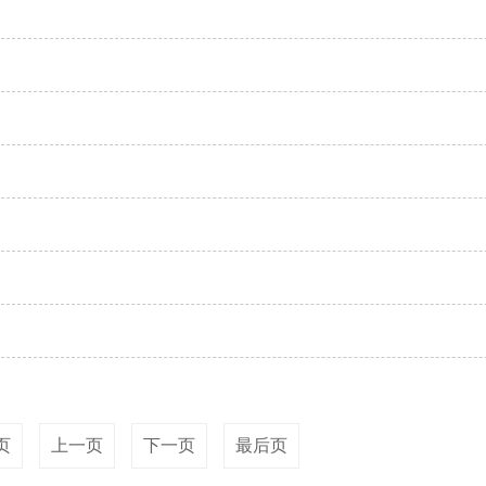
页
上一页
下一页
最后页