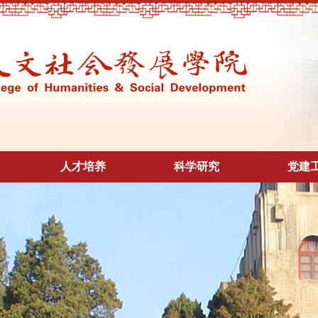
人才培养
科学研究
党建