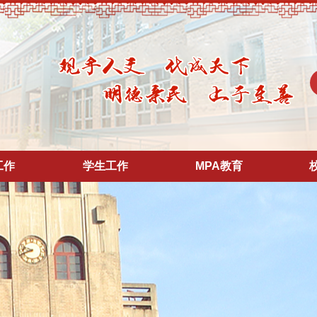
工作
学生工作
MPA教育