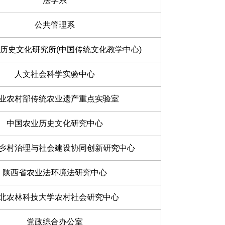
法学系
公共管理系
历史文化研究所(中国传统文化教学中心)
人文社会科学实验中心
业农村部传统农业遗产重点实验室
中国农业历史文化研究中心
乡村治理与社会建设协同创新研究中心
陕西省农业法环境法研究中心
北农林科技大学农村社会研究中心
党政综合办公室