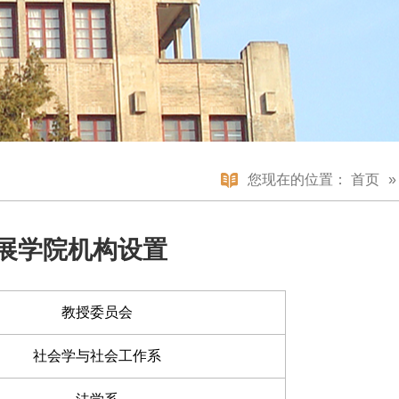
您现在的位置：
首页
展学院机构设置
教授委员会
社会学与社会工作系