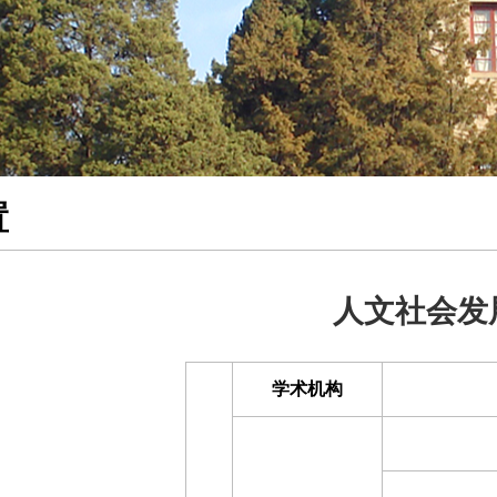
置
人文社会发
学术机构