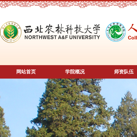
网站首页
学院概况
师资队伍