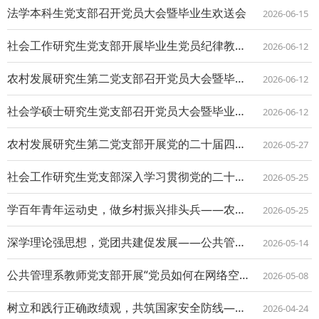
法学本科生党支部召开党员大会暨毕业生欢送会
2026-06-15
社会工作研究生党支部开展毕业生党员纪律教育暨“政治生日”主题党日活动
2026-06-12
农村发展研究生第二党支部召开党员大会暨毕业生党员欢送会
2026-06-12
社会学硕士研究生党支部召开党员大会暨毕业生欢送会
2026-06-12
农村发展研究生第二党支部开展党的二十届四中全会精神专题学习暨交流研讨会
2026-05-27
社会工作研究生党支部深入学习贯彻党的二十届四中全会精神
2026-05-25
学百年青年运动史，做乡村振兴排头兵——农村发展研究生第二党支部开展党团共建活动
2026-05-25
深学理论强思想，党团共建促发展——公共管理本科生党支部召开政治理论学习
2026-05-14
公共管理系教师党支部开展“党员如何在网络空间发挥先锋模范作用”专题学习会
2026-05-08
树立和践行正确政绩观，共筑国家安全防线——社会学硕士研究生党支部召开政治理论学习...
2026-04-24