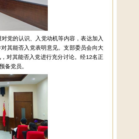
报对党的认识、入党动机等内容，表达加入
并对其能否入党表明意见。支部委员会向大
，对其能否入党进行充分讨论。经12名正
共预备党员。