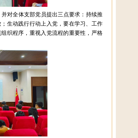
，并对全体支部党员提出三点要求：持续推
致；生动践行行动上入党，要在学习、工作
范组织程序，重视入党流程的重要性，严格