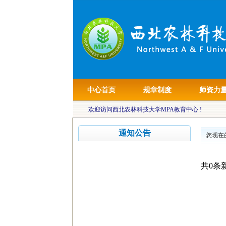
中心首页
规章制度
师资力
欢迎访问西北农林科技大学MPA教育中心 !
通知公告
您现在
共0条