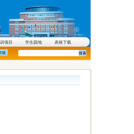
训项目
学生园地
表格下载