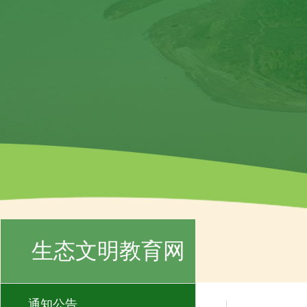
生态文明教育网
通知公告