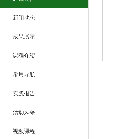
新闻动态
成果展示
课程介绍
常用导航
实践报告
活动风采
视频课程