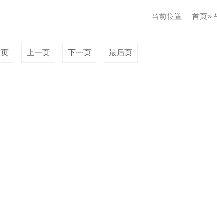
当前位置：
首页
»
前页
上一页
下一页
最后页