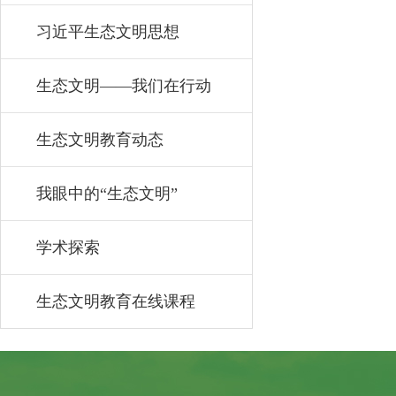
习近平生态文明思想
生态文明——我们在行动
生态文明教育动态
我眼中的“生态文明”
学术探索
生态文明教育在线课程