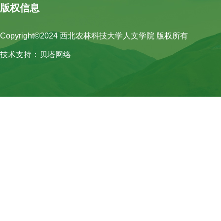
版权信息
Copyright©2024 西北农林科技大学人文学院 版权所有
技术支持：贝塔网络