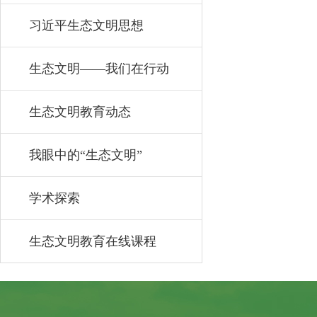
习近平生态文明思想
生态文明——我们在行动
生态文明教育动态
我眼中的“生态文明”
学术探索
生态文明教育在线课程