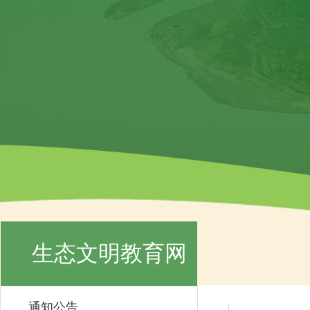
生态文明教育网
通知公告