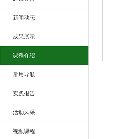
新闻动态
成果展示
课程介绍
常用导航
实践报告
活动风采
视频课程