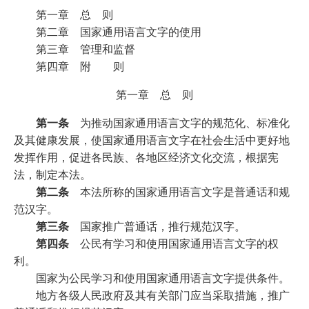
第一章 总 则
第二章 国家通用语言文字的使用
第三章 管理和监督
第四章 附 则
第一章 总 则
第一条
为推动国家通用语言文字的规范化、标准化
及其健康发展，使国家通用语言文字在社会生活中更好地
发挥作用，促进各民族、各地区经济文化交流，根据宪
法，制定本法。
第二条
本法所称的国家通用语言文字是普通话和规
范汉字。
第三条
国家推广普通话，推行规范汉字。
第四条
公民有学习和使用国家通用语言文字的权
利。
国家为公民学习和使用国家通用语言文字提供条件。
地方各级人民政府及其有关部门应当采取措施，推广