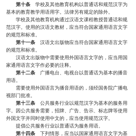
第十条
学校及其他教育机构以普通话和规范汉字为
基本的教育教学用语用字。法律另有规定的除外。
学校及其他教育机构通过汉语文课程教授普通话和规
范汉字。使用的汉语文教材，应当符合国家通用语言文字
的规范和标准。
第十一条
汉语文出版物应当符合国家通用语言文字
的规范和标准。
汉语文出版物中需要使用外国语言文字的，应当用国
家通用语言文字作必要的注释。
第十二条
广播电台、电视台以普通话为基本的播音
用语。
需要使用外国语言为播音用语的，须经国务院广播电
视部门批准。
第十三条
公共服务行业以规范汉字为基本的服务用
字。因公共服务需要，招牌、广告、告示、标志牌等使用
外国文字并同时使用中文的，应当使用规范汉字。
提倡公共服务行业以普通话为服务用语。
第十四条
下列情形，应当以国家通用语言文字为基