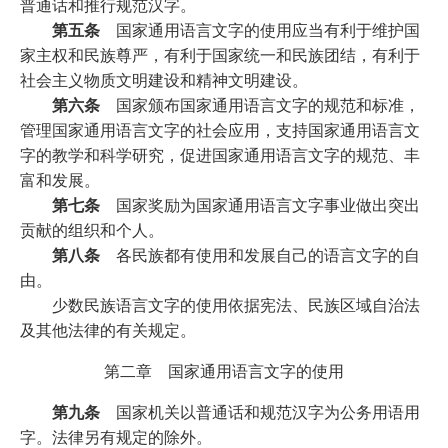
普通话和推行规范汉字。
第五条
国家通用语言文字的使用应当有利于维护国
家主权和民族尊严，有利于国家统一和民族团结，有利于
社会主义物质文明建设和精神文明建设。
第六条
国家颁布国家通用语言文字的规范和标准，
管理国家通用语言文字的社会应用，支持国家通用语言文
字的教学和科学研究，促进国家通用语言文字的规范、丰
富和发展。
第七条
国家奖励为国家通用语言文字事业做出突出
贡献的组织和个人。
第八条
各民族都有使用和发展自己的语言文字的自
由。
少数民族语言文字的使用依据宪法、民族区域自治法
及其他法律的有关规定。
第二章 国家通用语言文字的使用
第九条
国家机关以普通话和规范汉字为公务用语用
字。法律另有规定的除外。