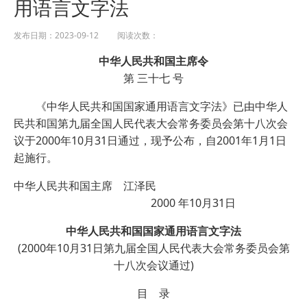
用语言文字法
发布日期：2023-09-12 阅读次数：
中华人民共和国主席令
第 三十七 号
《中华人民共和国国家通用语言文字法》已由中华人
民共和国第九届全国人民代表大会常务委员会第十八次会
议于2000年10月31日通过，现予公布，自2001年1月1日
起施行。
中华人民共和国主席 江泽民
2000 年10月31日
中华人民共和国国家通用语言文字法
(2000年10月31日第九届全国人民代表大会常务委员会第
十八次会议通过)
目 录