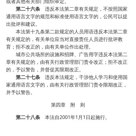
或者其他有关部门组织审定。
第二十六条
违反本法第二章有关规定，不按照国家
通用语言文字的规范和标准使用语言文字的，公民可以提
出批评和建议。
本法第十九条第二款规定的人员用语违反本法第二章
有关规定的，有关单位应当对直接责任人员进行批评教
育；拒不改正的，由有关单位作出处理。
城市公共场所的设施和招牌、广告用字违反本法第二
章有关规定的，由有关行政管理部门责令改正；拒不改正
的，予以警告，并督促其限期改正。
第二十七条
违反本法规定，干涉他人学习和使用国
家通用语言文字的，由有关行政管理部门责令限期改正，
并予以警告。
第四章 附 则
第二十八条
本法自2001年1月1日起施行。