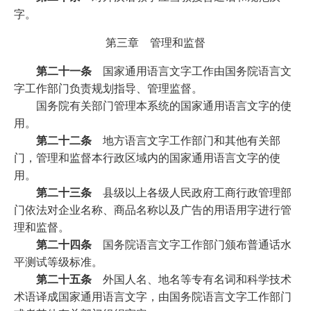
字。
第三章 管理和监督
第二十一条
国家通用语言文字工作由国务院语言文
字工作部门负责规划指导、管理监督。
国务院有关部门管理本系统的国家通用语言文字的使
用。
第二十二条
地方语言文字工作部门和其他有关部
门，管理和监督本行政区域内的国家通用语言文字的使
用。
第二十三条
县级以上各级人民政府工商行政管理部
门依法对企业名称、商品名称以及广告的用语用字进行管
理和监督。
第二十四条
国务院语言文字工作部门颁布普通话水
平测试等级标准。
第二十五条
外国人名、地名等专有名词和科学技术
术语译成国家通用语言文字，由国务院语言文字工作部门