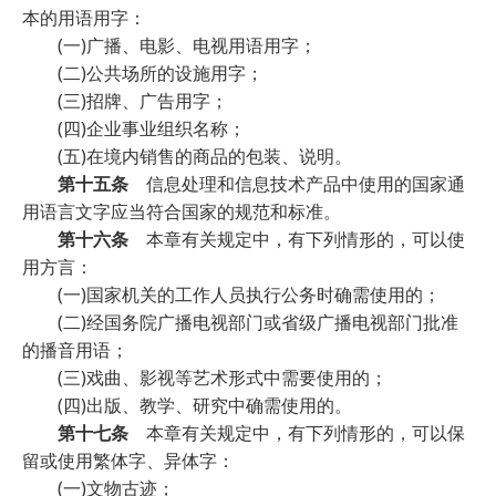
本的用语用字：
(一)广播、电影、电视用语用字；
(二)公共场所的设施用字；
(三)招牌、广告用字；
(四)企业事业组织名称；
(五)在境内销售的商品的包装、说明。
第十五条
信息处理和信息技术产品中使用的国家通
用语言文字应当符合国家的规范和标准。
第十六条
本章有关规定中，有下列情形的，可以使
用方言：
(一)国家机关的工作人员执行公务时确需使用的；
(二)经国务院广播电视部门或省级广播电视部门批准
的播音用语；
(三)戏曲、影视等艺术形式中需要使用的；
(四)出版、教学、研究中确需使用的。
第十七条
本章有关规定中，有下列情形的，可以保
留或使用繁体字、异体字：
(一)文物古迹；