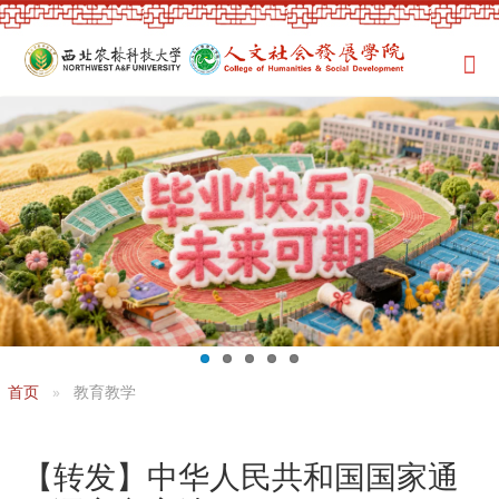
首页
教育教学
【转发】中华人民共和国国家通