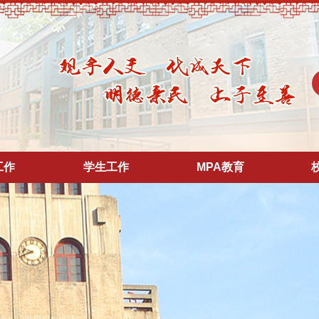
工作
学生工作
MPA教育