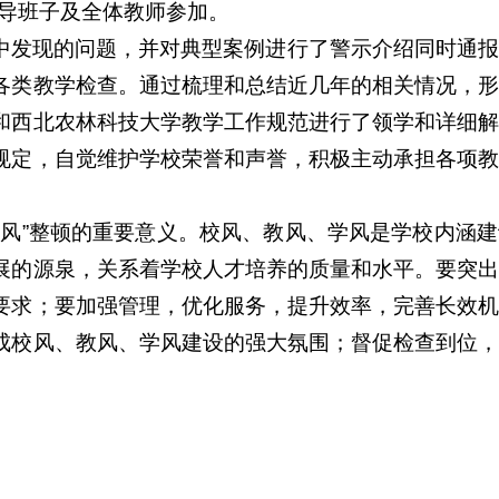
领导班子及全体教师参加。
中发现的问题，并对典型案例进行了警示介绍同时通报
各类教学检查。通过梳理和总结近几年的相关情况，形
和西北农林科技大学教学工作规范进行了领学和详细解
规定，自觉维护学校荣誉和声誉，积极主动承担各项教
作风”整顿的重要意义。校风、教风、学风是学校内涵
展的源泉，关系着学校人才培养的质量和水平。要突出
要求；要加强管理，优化服务，提升效率，完善长效机
成校风、教风、学风建设的强大氛围；督促检查到位，