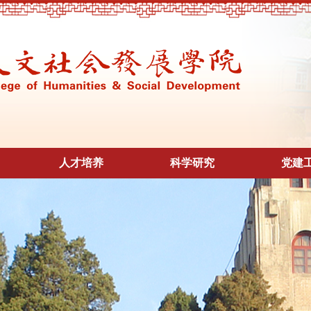
人才培养
科学研究
党建