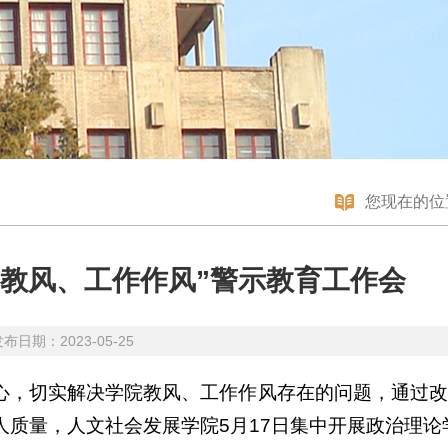
您现在的位
“教风、工作作风”警示教育工作会
日期：2023-05-25
心，切实解决学院教风、工作作风存在的问题，通过改
质量，人文社会发展学院5月17日集中开展政治理论