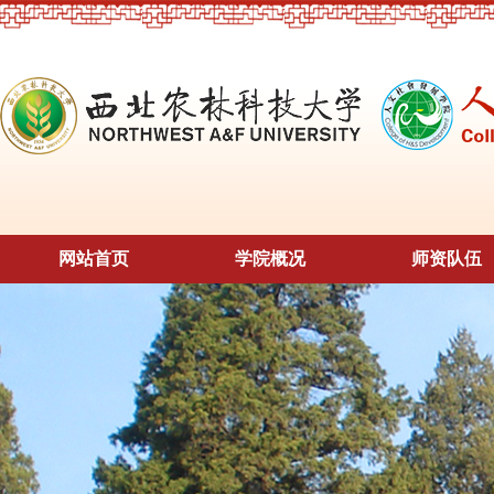
网站首页
学院概况
师资队伍