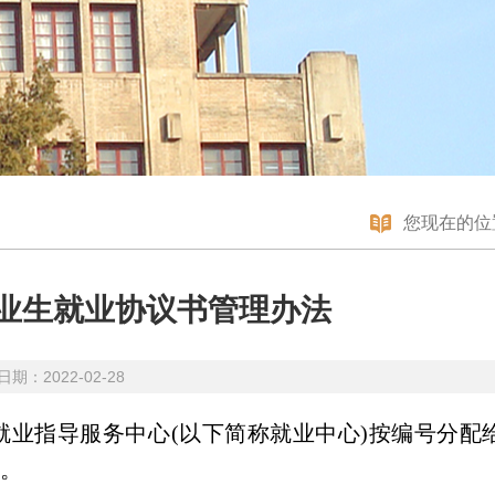
您现在的位
业生就业协议书管理办法
期：2022-02-28
业指导服务中心(以下简称就业中心)按编号分配
。