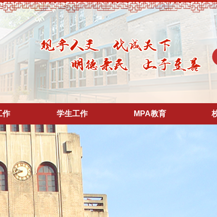
工作
学生工作
MPA教育