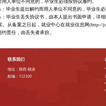
而用人单位不同意的，毕业生必须按协议履约。
条：毕业生提出解约而用人单位不同意的，毕业生必
条：毕业生丢失协议书，由本人提出书面申请，详细
从备案之日起，就业中心在就业信息网(http://job
违约责任，由丢失者承担。
联系我们
地址：陕西·杨凌
邮编：712100