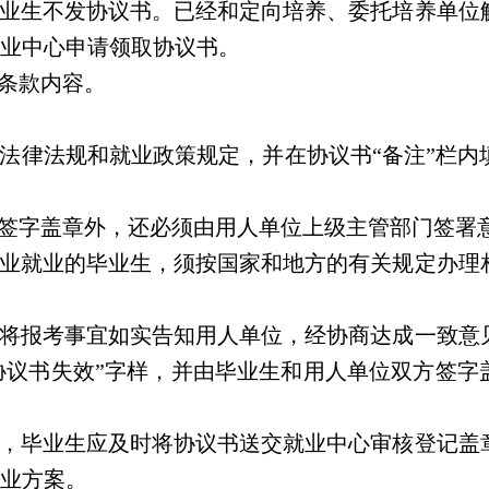
业生不发协议书。已经和定向培养、委托培养单位
业中心申请领取协议书。
条款内容。
法律法规和就业政策规定，并在协议书“备注”栏内
签字盖章外，还必须由用人单位上级主管部门签署
业就业的毕业生，须按国家和地方的有关规定办理
将报考事宜如实告知用人单位，经协商达成一致意
本协议书失效”字样，并由毕业生和用人单位双方签字
，毕业生应及时将协议书送交就业中心审核登记盖
业方案。