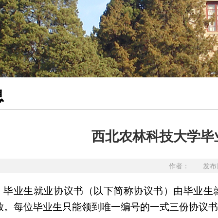
息
西北农林科技大学毕
作者： 发布日
：毕业生就业协议书（以下简称协议书）由毕业生就
放。每位毕业生只能领到唯一编号的一式三份协议书