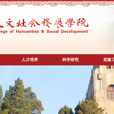
人才培养
科学研究
党建