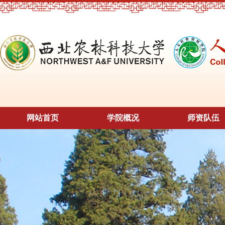
网站首页
学院概况
师资队伍