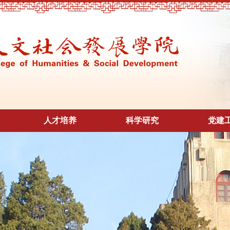
人才培养
科学研究
党建