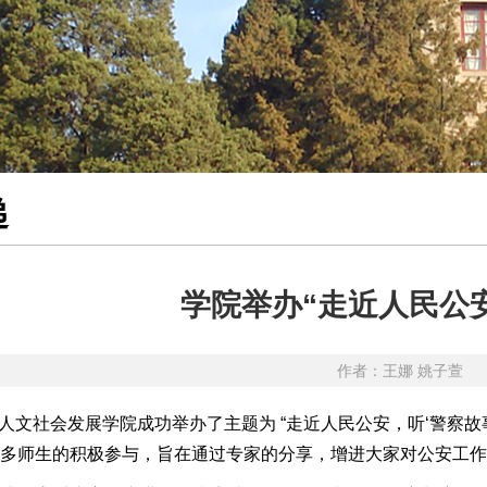
递
学院举办“走近人民公安
作者：王娜 姚子萱 
 日，人文社会发展学院成功举办了主题为 “走近人民公安，听‘警
多师生的积极参与，旨在通过专家的分享，增进大家对公安工作