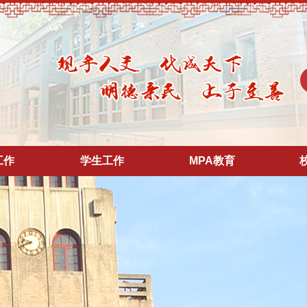
工作
学生工作
MPA教育