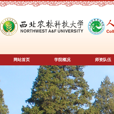
网站首页
学院概况
师资队伍