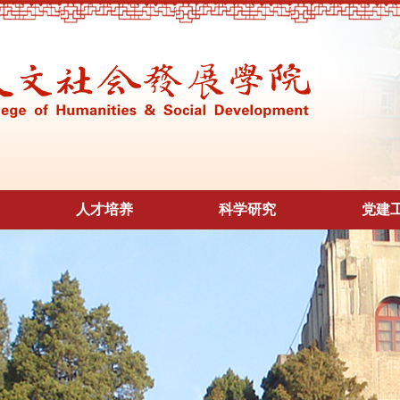
人才培养
科学研究
党建