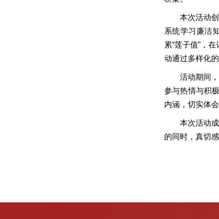
本次活动创
系统学习廉洁
累“莲子值”，
动通过多样化的
活动期间，
参与热情与积极
内涵，切实体会
本次活动成
的同时，真切感