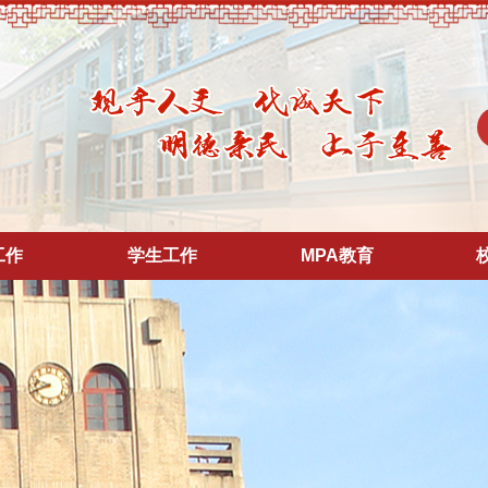
工作
学生工作
MPA教育