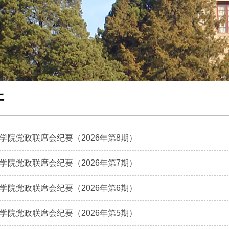
开
学院党政联席会纪要（2026年第8期）
学院党政联席会纪要（2026年第7期）
学院党政联席会纪要（2026年第6期）
学院党政联席会纪要（2026年第5期）