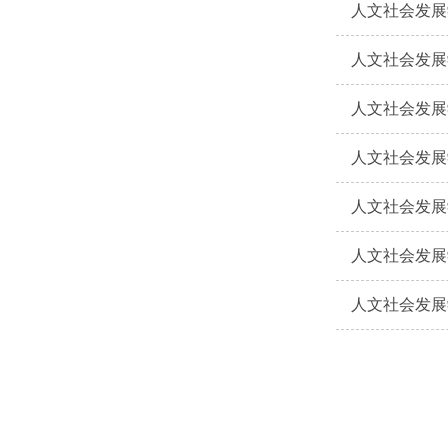
人文社会发展
人文社会发展
人文社会发展
人文社会发展
人文社会发展
人文社会发展
人文社会发展