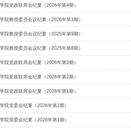
学院党政联席会纪要（2026年第4期）
学院教授委员会议纪要（2026年第1期）
学院教授委员会议纪要（2025年第9期）
学院教授委员会议纪要（2025年第8期）
学院党政联席会纪要（2026年第3期）
学院党政联席会纪要（2026年第2期）
学院党政联席会纪要（2026年第1期）
学院党委会纪要（2026年第2期）
学院党委会纪要（2026年第1期）