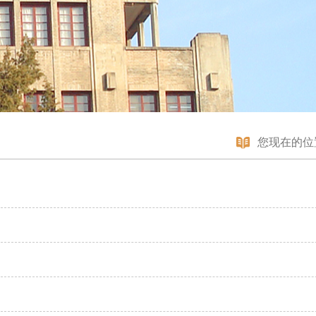
您现在的位