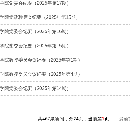
学院党委会纪要（2025年第17期）
学院党政联席会纪要（2025年第15期）
学院党委会纪要（2025年第16期）
学院党委会纪要（2025年第15期）
学院教授委员会议纪要（2025年第1期）
学院教授委员会议纪要（2025年第4期）
学院党委会纪要（2025年第14期）
共467条新闻，分24页，当前第
1
页
最前