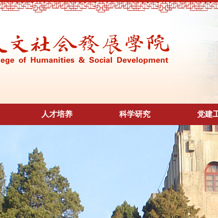
人才培养
科学研究
党建