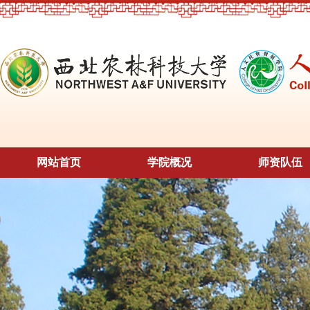
网站首页
学院概况
师资队伍