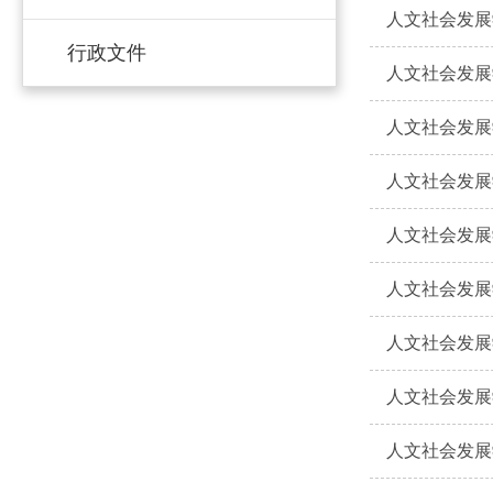
人文社会发展
行政文件
人文社会发展
人文社会发展
人文社会发展
人文社会发展
人文社会发展
人文社会发展
人文社会发展
人文社会发展