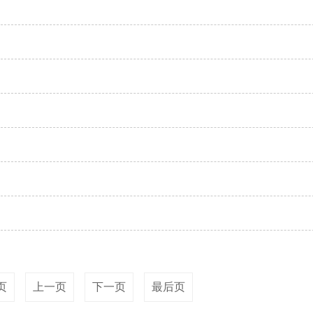
页
上一页
下一页
最后页