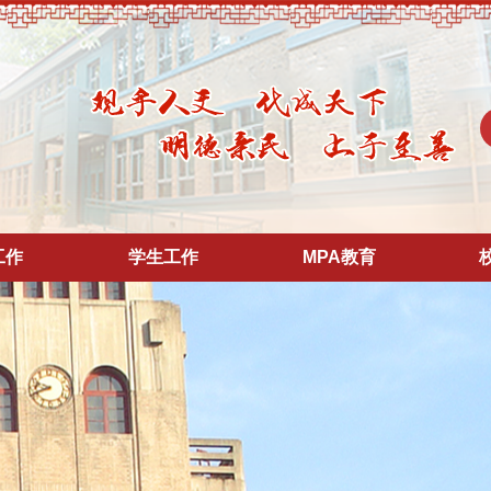
工作
学生工作
MPA教育