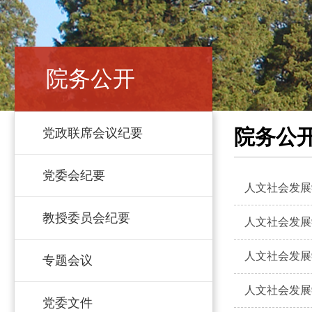
院务公开
院务公
党政联席会议纪要
党委会纪要
人文社会发展
教授委员会纪要
人文社会发展
人文社会发展
专题会议
人文社会发展
党委文件