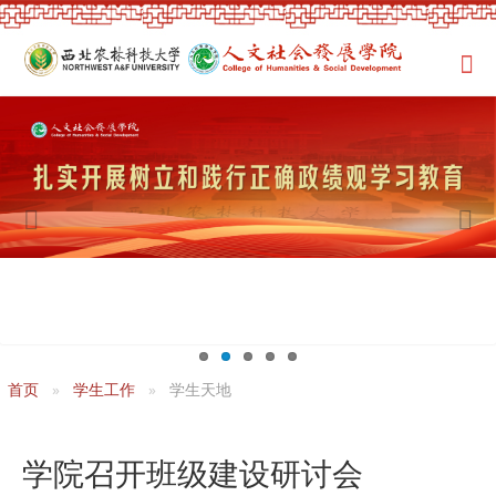
首页
学生工作
学生天地
学院召开班级建设研讨会