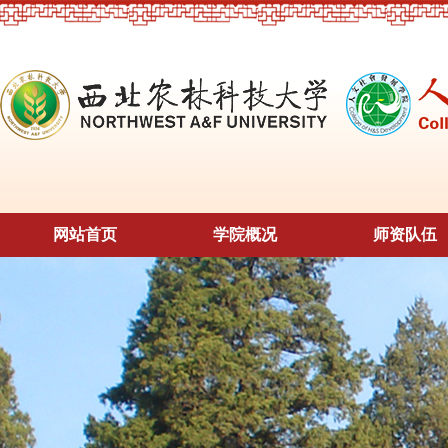
网站首页
学院概况
师资队伍