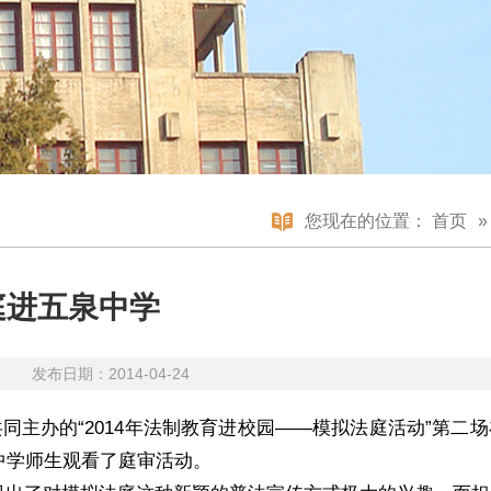
您现在的位置：
首页
庭进五泉中学
 发布日期：2014-04-24
主办的“2014年法制教育进校园——模拟法庭活动”第二
名中学师生观看了庭审活动。