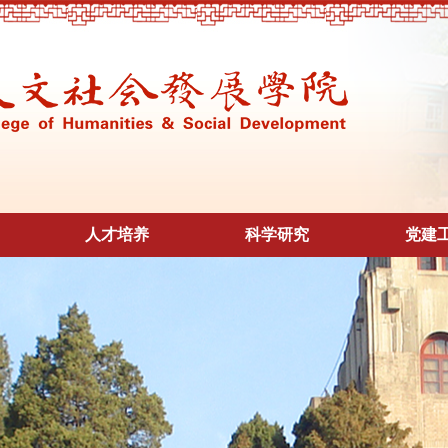
人才培养
科学研究
党建