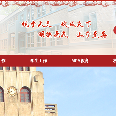
工作
学生工作
MPA教育