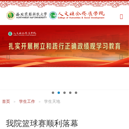
首页
学生工作
学生天地
我院篮球赛顺利落幕