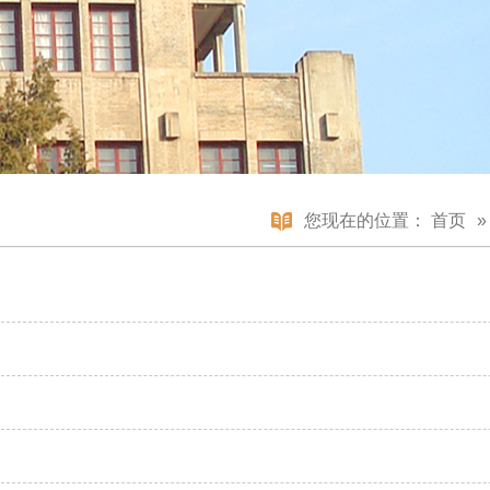
您现在的位置：
首页