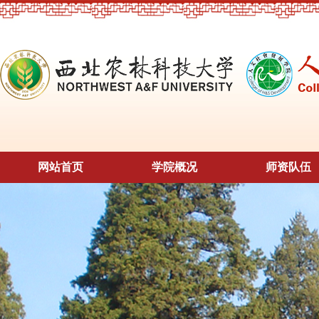
网站首页
学院概况
师资队伍