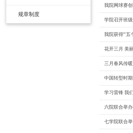
我院网球赛创
规章制度
学院召开班级
我院获得“‘五
花开三月 美
三月春风传暖
中国转型时期
学习雷锋 我
六院联合举办
七学院联合举