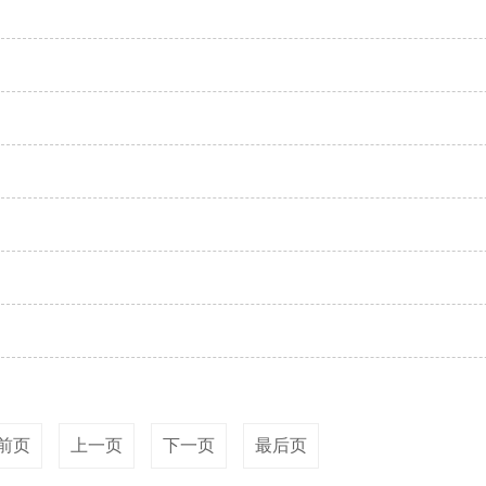
前页
上一页
下一页
最后页