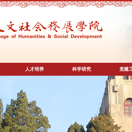
人才培养
科学研究
党建