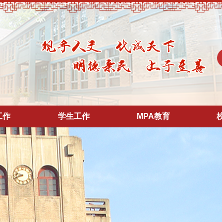
工作
学生工作
MPA教育